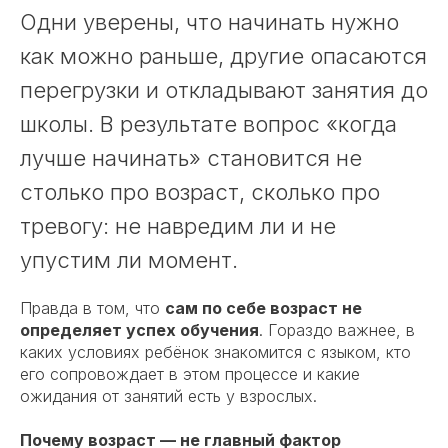
Одни уверены, что начинать нужно
как можно раньше, другие опасаются
перегрузки и откладывают занятия до
школы. В результате вопрос «когда
лучше начинать» становится не
столько про возраст, сколько про
тревогу: не навредим ли и не
упустим ли момент.
Правда в том, что
сам по себе возраст не
определяет успех обучения
. Гораздо важнее, в
каких условиях ребёнок знакомится с языком, кто
его сопровождает в этом процессе и какие
ожидания от занятий есть у взрослых.
Почему возраст — не главный фактор