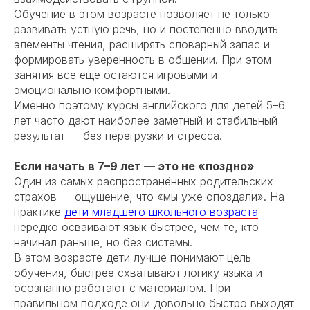
Обучение в этом возрасте позволяет не только
развивать устную речь, но и постепенно вводить
элементы чтения, расширять словарный запас и
формировать уверенность в общении. При этом
занятия всё ещё остаются игровыми и
эмоционально комфортными.
Именно поэтому курсы английского для детей 5–6
лет часто дают наиболее заметный и стабильный
результат — без перегрузки и стресса.
Если начать в 7–9 лет — это не «поздно»
Один из самых распространённых родительских
страхов — ощущение, что «мы уже опоздали». На
практике
дети младшего школьного возраста
нередко осваивают язык быстрее, чем те, кто
начинал раньше, но без системы.
В этом возрасте дети лучше понимают цель
обучения, быстрее схватывают логику языка и
осознанно работают с материалом. При
правильном подходе они довольно быстро выходят