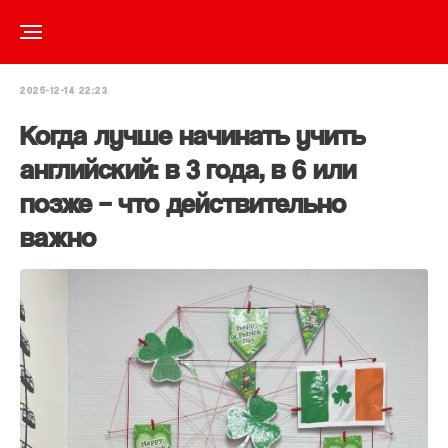
2025-12-14 22:23
Когда лучше начинать учить
английский: в 3 года, в 6 или
позже – что действительно
важно