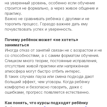
на уверенный уровень, особенно если обучение
строится не формально, а через живое общение и
практику.
Важно не сравнивать ребёнка с другими и не
торопить процесс. Гораздо важнее дать ему
почувствовать успех и уверенность.
Почему ребёнок может «не хотеть»
заниматься
Иногда отказ от занятий связан не с возрастом и не
со способностями, а с самим форматом обучения.
Слишком много теории, постоянные исправления,
отсутствие живой практики или напряжённая
атмосфера могут быстро отбить интерес.
В таких случаях пауза или смена подхода дают
больший эффект, чем уговоры. Когда ребёнку
комфортно и безопасно говорить, даже с
ошибками, прогресс появляется естественно.
Как понять, что курсы подходят ребёнку