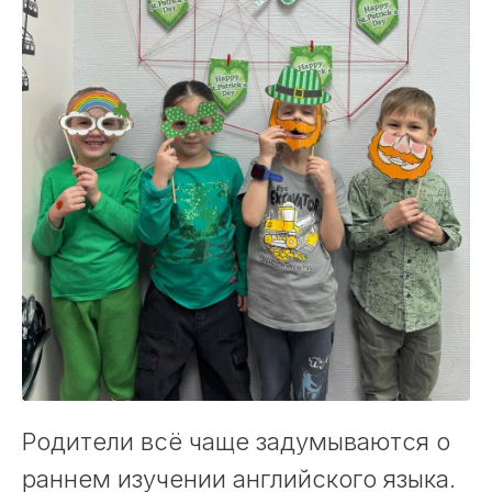
Родители всё чаще задумываются о
раннем изучении английского языка.