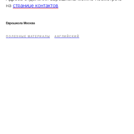
на
странице контактов
Еврошкола Москва
ПОЛЕЗНЫЕ МАТЕРИАЛЫ
АНГЛИЙСКИЙ