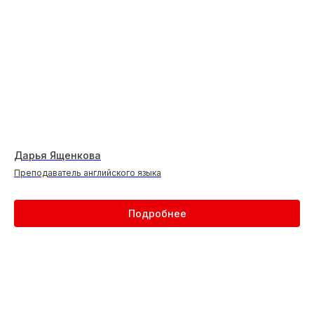
Дарья Ященкова
Преподаватель английского языка
Подробнее