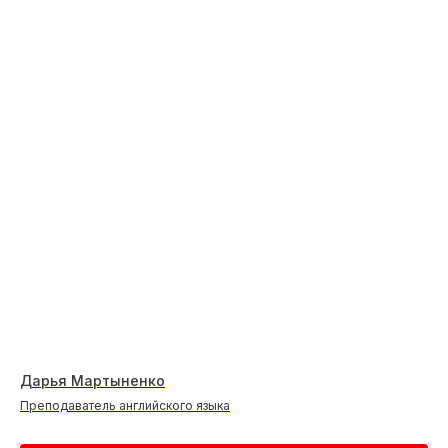
Дарья Мартыненко
Преподаватель английского языка