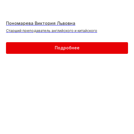
Пономарева Виктория Львовна
Старший преподаватель английского и китайского
Подробнее