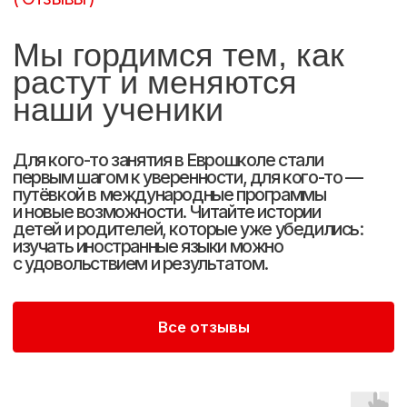
Нажимая на кнопку, вы подтверждаете
ознакомление и даете
Согласие на обработку
персональных данных
в соответствии с
Политикой
конфиденциальности
Отправить