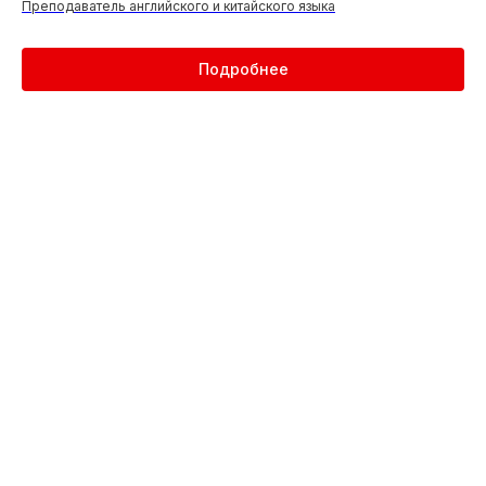
Преподаватель английского и китайского языка
Подробнее