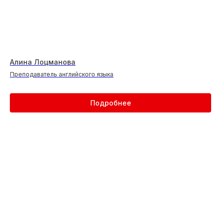
Алина Лоцманова
Преподаватель английского языка
Подробнее