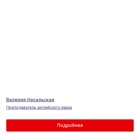
Валерия Насальская
Преподаватель английского языка
Подробнее