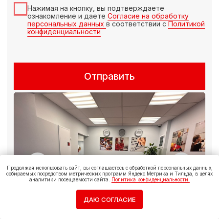
Продолжая использовать сайт, вы соглашаетесь с обработкой персональных данных,
собираемых посредством метрических программ Яндекс.Метрика и Тильда, в целях
аналитики посещаемости сайта.
Политика конфиденциальности.
ДАЮ СОГЛАСИЕ