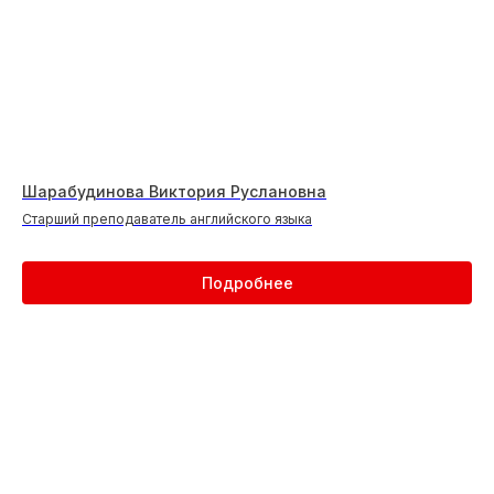
Шарабудинова Виктория Руслановна
Старший преподаватель английского языка
Подробнее