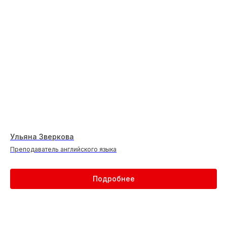
Ульяна Зверкова
Преподаватель английского языка
Подробнее