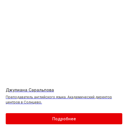
Джулиана Саральпова
Преподаватель английского языка. Академический директор
центров в Солнцево.
Подробнее