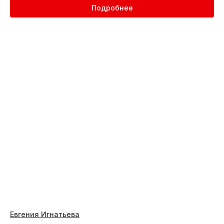
Подробнее
Евгения Игнатьева