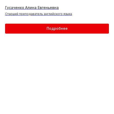
Гусаченко Алина Евгеньевна
Старший преподаватель английского языка
Подробнее