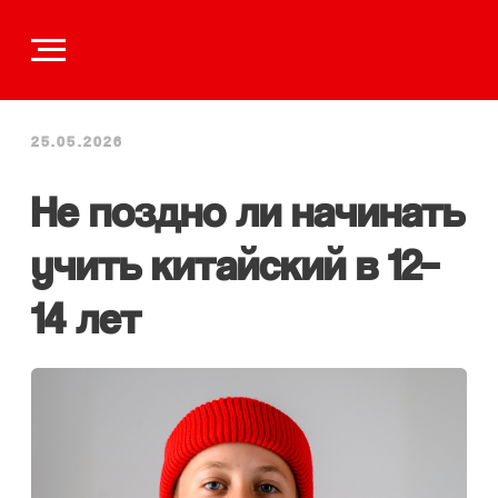
25.05.2026
Не поздно ли начинать
учить китайский в 12–
14 лет